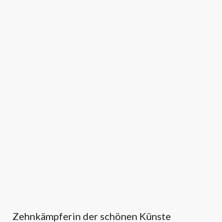
Zehnkämpferin der schönen Künste