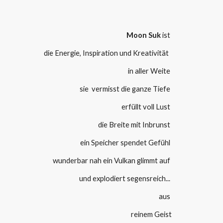
Moon Suk
ist
die Energie, Inspiration und Kreativität
in aller Weite
sie vermisst die ganze Tiefe
erfüllt voll Lust
die Breite mit Inbrunst
ein Speicher spendet Gefühl
wunderbar nah ein Vulkan glimmt auf
und explodiert segensreich...
aus
reinem Geist