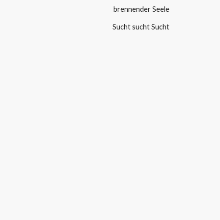
brennender Seele
Sucht sucht Sucht