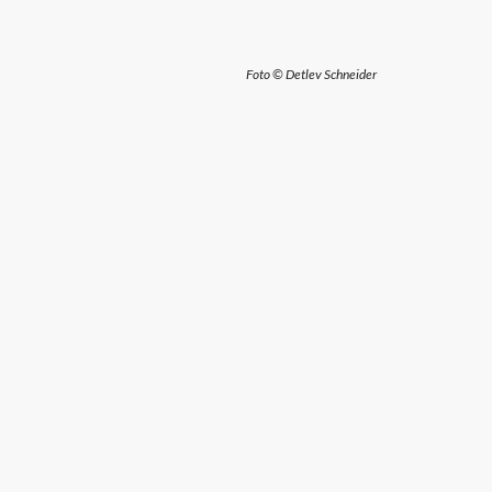
Foto ©
Detlev Schneider