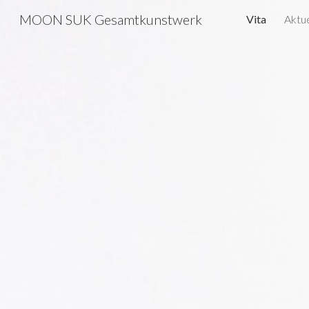
MOON SUK Gesamtkunstwerk
Vita
Aktue
Sk